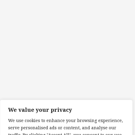
We value your privacy
We use cookies to enhance your browsing experience,
serve personalised ads or content, and analyse our
traffic. By clicking "Accept All", you consent to our use