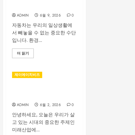
2025 자동차 트렌드 리포트:
미래 이동 수단의 발전과 변화
ADMIN
6월 9, 2026
0
자동차는 우리의 일상생활에
서 빼놓을 수 없는 중요한 수단
입니다. 환경...
더 읽기
제이에이치비즈
미래산업, 우리가 어디까지 왔
나?
ADMIN
6월 2, 2026
0
안녕하세요, 오늘은 우리가 살
고 있는 시대의 중요한 주제인
미래산업에...