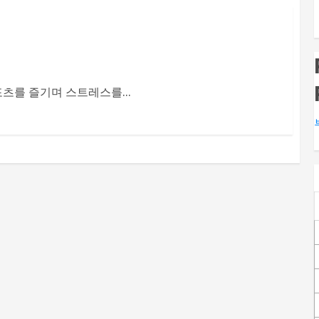
츠를 즐기며 스트레스를...