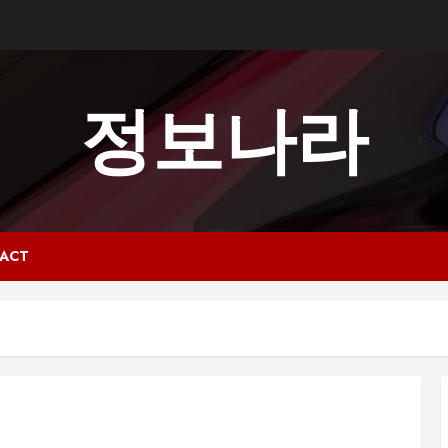
정보나라
ACT