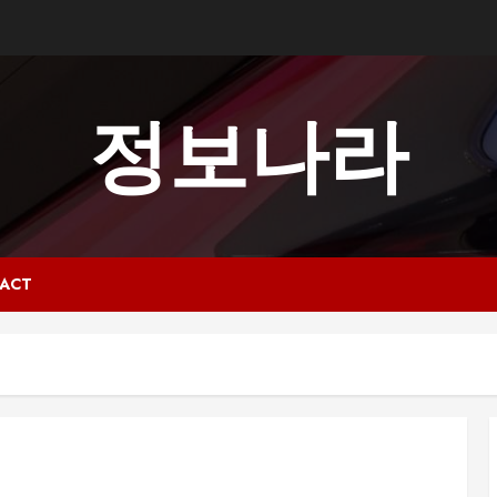
정보나라
ACT