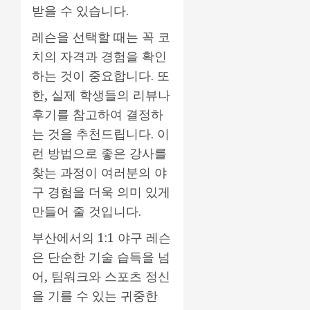
받을 수 있습니다.
레슨을 선택할 때는 꼭 코
치의 자격과 경험을 확인
하는 것이 중요합니다. 또
한, 실제 학생들의 리뷰나
후기를 참고하여 결정하
는 것을 추천드립니다. 이
런 방법으로 좋은 강사를
찾는 과정이 여러분의 야
구 경험을 더욱 의미 있게
만들어 줄 것입니다.
부산에서의 1:1 야구 레슨
은 단순한 기술 습득을 넘
어, 팀워크와 스포츠 정신
을 기를 수 있는 귀중한