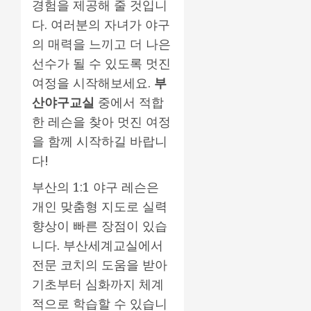
경험을 제공해 줄 것입니
다. 여러분의 자녀가 야구
의 매력을 느끼고 더 나은
선수가 될 수 있도록 멋진
여정을 시작해보세요.
부
산야구교실
중에서 적합
한 레슨을 찾아 멋진 여정
을 함께 시작하길 바랍니
다!
부산의 1:1 야구 레슨은
개인 맞춤형 지도로 실력
향상이 빠른 장점이 있습
니다. 부산세계교실에서
전문 코치의 도움을 받아
기초부터 심화까지 체계
적으로 학습할 수 있습니