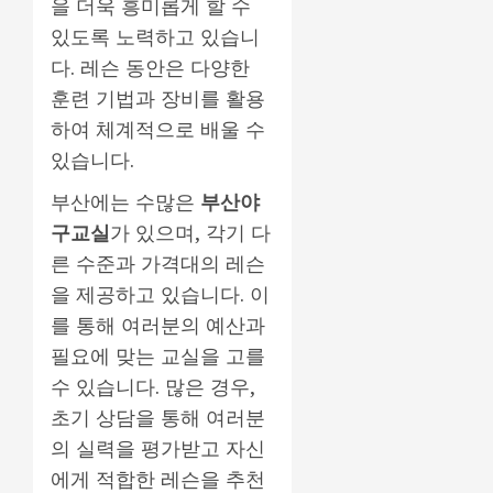
을 더욱 흥미롭게 할 수
있도록 노력하고 있습니
다. 레슨 동안은 다양한
훈련 기법과 장비를 활용
하여 체계적으로 배울 수
있습니다.
부산에는 수많은
부산야
구교실
가 있으며, 각기 다
른 수준과 가격대의 레슨
을 제공하고 있습니다. 이
를 통해 여러분의 예산과
필요에 맞는 교실을 고를
수 있습니다. 많은 경우,
초기 상담을 통해 여러분
의 실력을 평가받고 자신
에게 적합한 레슨을 추천