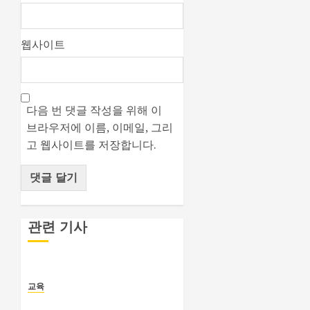
웹사이트
다음 번 댓글 작성을 위해 이
브라우저에 이름, 이메일, 그리
고 웹사이트를 저장합니다.
관련 기사
교육
자기주도 학습의 핵심 전략