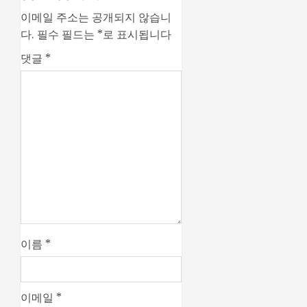
이메일 주소는 공개되지 않습니
다.
필수 필드는
*
로 표시됩니다
댓글
*
이름
*
이메일
*