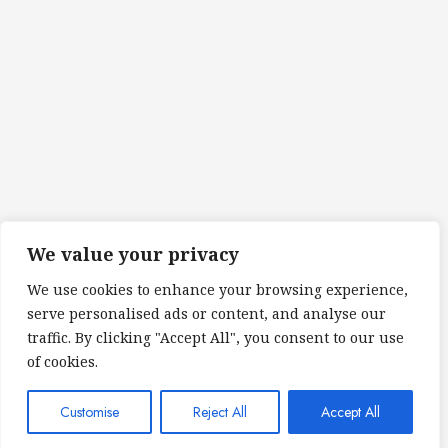
We value your privacy
We use cookies to enhance your browsing experience,
serve personalised ads or content, and analyse our
traffic. By clicking "Accept All", you consent to our use
of cookies.
Customise
Reject All
Accept All