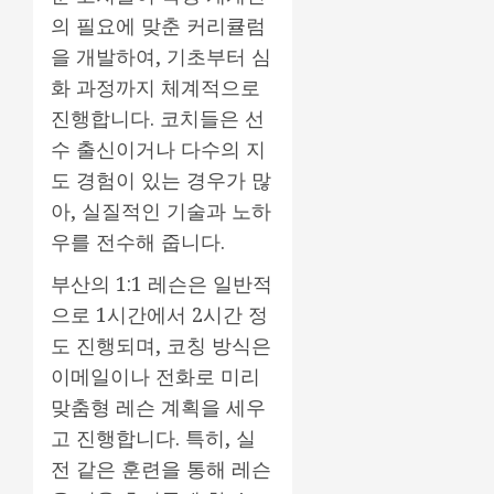
의 필요에 맞춘 커리큘럼
을 개발하여, 기초부터 심
화 과정까지 체계적으로
진행합니다. 코치들은 선
수 출신이거나 다수의 지
도 경험이 있는 경우가 많
아, 실질적인 기술과 노하
우를 전수해 줍니다.
부산의 1:1 레슨은 일반적
으로 1시간에서 2시간 정
도 진행되며, 코칭 방식은
이메일이나 전화로 미리
맞춤형 레슨 계획을 세우
고 진행합니다. 특히, 실
전 같은 훈련을 통해 레슨