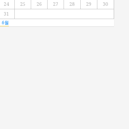
24
25
26
27
28
29
30
31
« 6월