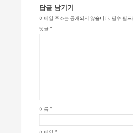
답글 남기기
이메일 주소는 공개되지 않습니다.
필수 필
댓글
*
이름
*
이메일
*