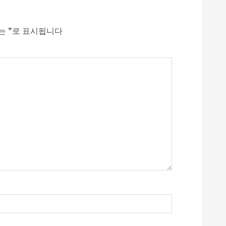
드는
*
로 표시됩니다