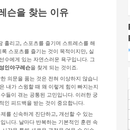
레슨을 찾는 이유
 흘리고, 스포츠를 즐기며 스트레스를 해
비록 스포츠를 즐기는 것이 목적이지만, 실
선수에게 있는 자연스러운 욕구입니다. 그
성인야구레슨
을 찾게 되는 것이죠.
양한 의문을 품는 것은 전혀 이상하지 않습니
혹은 내가 스윙할 때 왜 이렇게 힘이 빠지는지
선수들이 겪는 공통된 고민입니다. 이러한 궁
적인 피드백을 받는 것이 중요합니다.
문제를 신속하게 진단하고, 개선할 수 있는
회입니다. 날마다 반복하는 기본적인 훈련 속