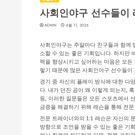
사회인야구 선수들이 
ADMIN
6월 11, 2026
사회인야구는 주말마다 친구들과 함께 땀
소할 수 있는 좋은 기회입니다. 하지만 
력을 향상시키고 싶어하는 마음은 모든 
렇기 때문에 많은 사회인야구 선수들이
경기 중 자신의 플레이 방식에 대한 다
다. 내가 던진 공이 왜 이렇게 되는지, 
등, 이러한 질문들은 모든 스포츠에서 
금증을 해결하기 위해 레슨을 통해 전문
전문 트레이너와의 1:1 레슨은 자신의 
방향으로 조언을 받을 수 있는 좋은 기