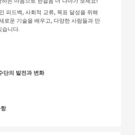
랑하는 마음으로 한걸음 더 나아가 보세요!
 피드백, 사회적 교류, 목표 달성을 위해
 새로운 기술을 배우고, 다양한 사람들과 만
있습니다.
 수단의 발전과 변화
사항