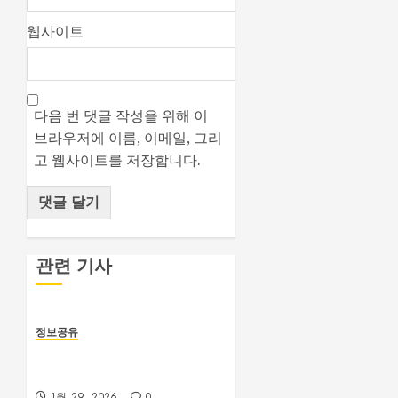
웹사이트
다음 번 댓글 작성을 위해 이
브라우저에 이름, 이메일, 그리
고 웹사이트를 저장합니다.
관련 기사
정보공유
나쁜 식습관을 바꾸는 작은 습
관
1월 29, 2026
0