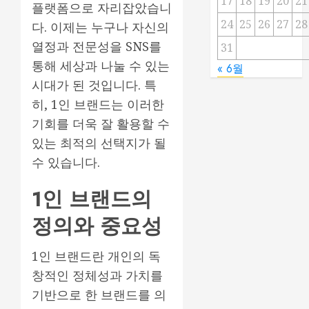
17
18
19
20
21
플랫폼으로 자리잡았습니
24
25
26
27
28
다. 이제는 누구나 자신의
열정과 전문성을 SNS를
31
통해 세상과 나눌 수 있는
« 6월
시대가 된 것입니다. 특
히, 1인 브랜드는 이러한
기회를 더욱 잘 활용할 수
있는 최적의 선택지가 될
수 있습니다.
1인 브랜드의
정의와 중요성
1인 브랜드란 개인의 독
창적인 정체성과 가치를
기반으로 한 브랜드를 의