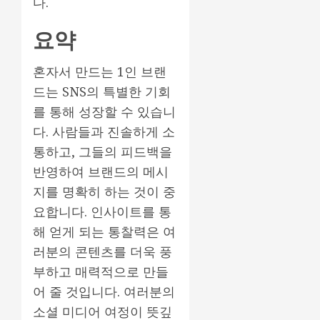
다.
요약
혼자서 만드는 1인 브랜
드는 SNS의 특별한 기회
를 통해 성장할 수 있습니
다. 사람들과 진솔하게 소
통하고, 그들의 피드백을
반영하여 브랜드의 메시
지를 명확히 하는 것이 중
요합니다. 인사이트를 통
해 얻게 되는 통찰력은 여
러분의 콘텐츠를 더욱 풍
부하고 매력적으로 만들
어 줄 것입니다. 여러분의
소셜 미디어 여정이 뜻깊