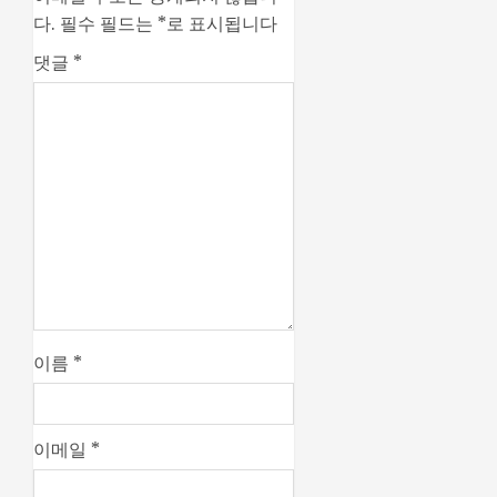
다.
필수 필드는
*
로 표시됩니다
댓글
*
이름
*
이메일
*