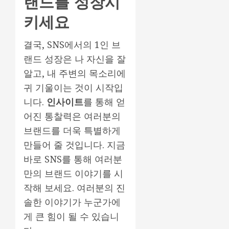
랜드를 성장시
키세요
결국, SNS에서의 1인 브
랜드 성장은 나 자신을 잘
알고, 내 주변의 목소리에
귀 기울이는 것이 시작입
니다.
인사이트
를 통해 얻
어진 통찰력은 여러분의
브랜드를 더욱 특별하게
만들어 줄 것입니다. 지금
바로 SNS를 통해 여러분
만의 브랜드 이야기를 시
작해 보세요. 여러분의 진
솔한 이야기가 누군가에
게 큰 힘이 될 수 있습니