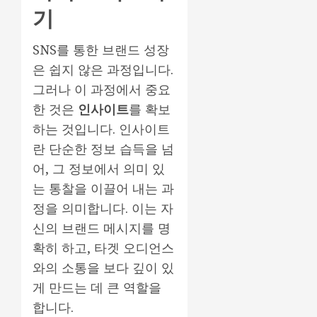
기
SNS를 통한 브랜드 성장
은 쉽지 않은 과정입니다.
그러나 이 과정에서 중요
한 것은
인사이트
를 확보
하는 것입니다. 인사이트
란 단순한 정보 습득을 넘
어, 그 정보에서 의미 있
는 통찰을 이끌어 내는 과
정을 의미합니다. 이는 자
신의 브랜드 메시지를 명
확히 하고, 타겟 오디언스
와의 소통을 보다 깊이 있
게 만드는 데 큰 역할을
합니다.