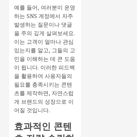
예를 들어, 여러분이 운영
하는 SNS 계정에서 자주
발생하는 질문이나 댓글
을 주의 깊게 살펴보세요.
이는 고객이 얼마나 관심
있는지를 알고, 그들의 고
민을 이해하는 데 큰 도움
이 됩니다. 이러한 피드백
을 활용하여 사용자들의
필요를 충족시키는 콘텐
츠를 제작하면, 자연스럽
게 브랜드의 성장으로 이
어질 것입니다.
효과적인 콘텐