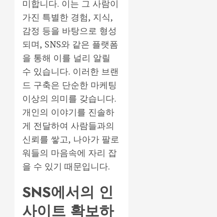
미합니다. 이는 그 사람이
가진 특별한 경험, 지식,
감정 등을 바탕으로 형성
되며, SNS와 같은 플랫폼
을 통해 이를 널리 알릴
수 있습니다. 이러한 브랜
드 구축은 단순한 마케팅
이상의 의미를 갖습니다.
개인의 이야기를 진솔하
게 전달하여 사람들과의
신뢰를 쌓고, 나아가 팔로
워들의 마음속에 자리 잡
을 수 있기 때문입니다.
SNS에서의 인
사이트 확보하