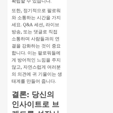
확립할 수 있습니다.
또한, 정기적으로 팔로워
와 소통하는 시간을 가지
세요. Q&A 세션, 라이브
방송, 또는 댓글로 직접
소통하며 사람들과의 연
결을 강화하는 것이 중요
합니다. 이는 팔로워들에
게 방어적인 느낌을 주지
않고, 자연스럽게 여러분
의 의견에 귀 기울이는 생
태계를 만들어 줍니다.
결론: 당신의
인사이트로 브